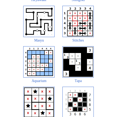
Masyu
Stitches
Aquarium
Tapa