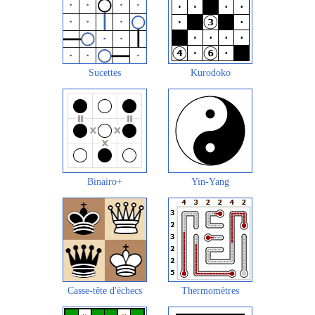
Sucettes
Kurodoko
Binairo+
Yin-Yang
Casse-tête d'échecs
Thermomètres