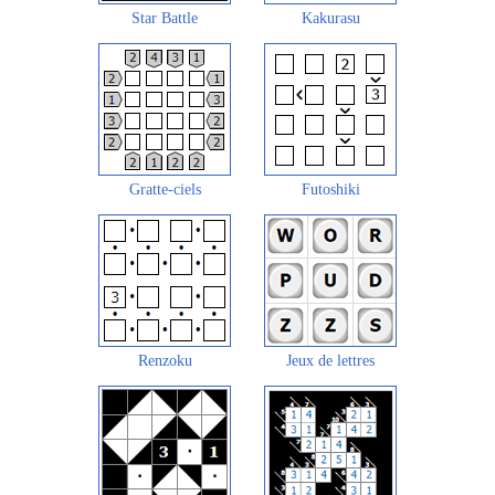
Star Battle
Kakurasu
Gratte-ciels
Futoshiki
Renzoku
Jeux de lettres